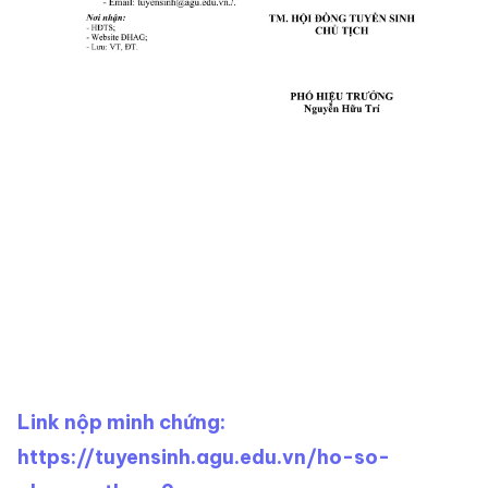
Link nộp minh chứng:
https://tuyensinh.agu.edu.vn/ho-so-