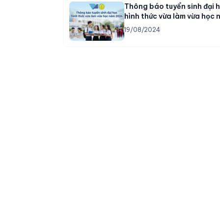
Thông báo tuyển sinh đại 
hình thức vừa làm vừa học 
2024
19/08/2024