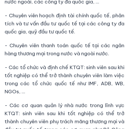
nước ngoài, các công ty đa quốc gia, …
- Chuyên viên hoạch định tài chính quốc tế, phân
tích và tư vấn đầu tư quốc tế tại các công ty đa
quốc gia, quỹ đầu tư quốc tế.
- Chuyên viên thanh toán quốc tế tại các ngân
hàng thương mại trong nước và ngoài nước.
- Các tổ chức và định chế KTQT: sinh viên sau khi
tốt nghiệp có thể trở thành chuyên viên làm việc
trong các tổ chức quốc tế như IMF, ADB, WB,
NGOs, …
- Các cơ quan quản lý nhà nước trong lĩnh vực
KTQT: sinh viên sau khi tốt nghiệp có thể trở
thành chuyên viên phụ trách mãng thương mại và