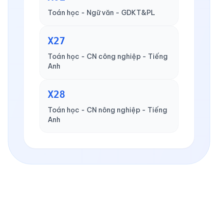
Toán học - Ngữ văn - GDKT&PL
X27
Toán học - CN công nghiệp - Tiếng
Anh
X28
Toán học - CN nông nghiệp - Tiếng
Anh