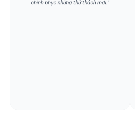
chinh phục những thử thách mới."