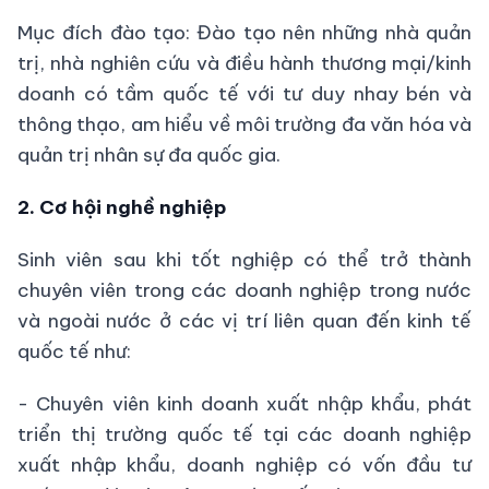
Mục đích đào tạo: Đào tạo nên những nhà quản
trị, nhà nghiên cứu và điều hành thương mại/kinh
doanh có tầm quốc tế với tư duy nhay bén và
thông thạo, am hiểu về môi trường đa văn hóa và
quản trị nhân sự đa quốc gia.
2. Cơ hội nghề nghiệp
Sinh viên sau khi tốt nghiệp có thể trở thành
chuyên viên trong các doanh nghiệp trong nước
và ngoài nước ở các vị trí liên quan đến kinh tế
quốc tế như:
- Chuyên viên kinh doanh xuất nhập khẩu, phát
triển thị trường quốc tế tại các doanh nghiệp
xuất nhập khẩu, doanh nghiệp có vốn đầu tư