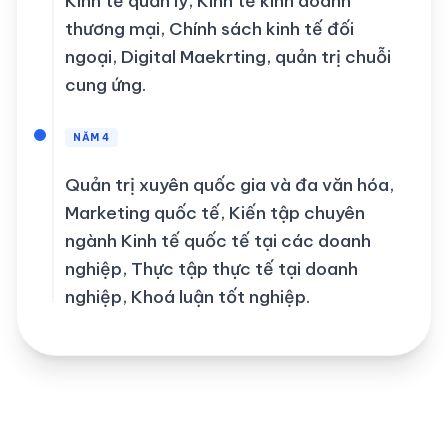
Kinh tế quản lý, Kinh tế kinh doanh
thương mại, Chính sách kinh tế đối
ngoại, Digital Maekrting, quản trị chuỗi
cung ứng.
NĂM 4
Quản trị xuyên quốc gia và đa văn hóa,
Marketing quốc tế, Kiến tập chuyên
ngành Kinh tế quốc tế tại các doanh
nghiệp, Thực tập thực tế tại doanh
nghiệp, Khoá luận tốt nghiệp.