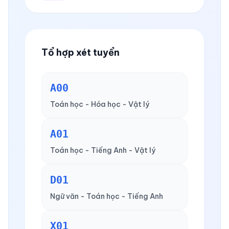
Tổ hợp xét tuyển
A00
Toán học - Hóa học - Vật lý
A01
Toán học - Tiếng Anh - Vật lý
D01
Ngữ văn - Toán học - Tiếng Anh
X01