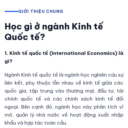
GIỚI THIỆU CHUNG
Học gì ở ngành Kinh tế
Quốc tế?
1. Kinh tế quốc tế (International Economics) là
gì?
Ngành Kinh tế quốc tế là ngành học nghiên cứu sự
liên kết, phụ thuộc lẫn nhau về kinh tế giữa các
quốc gia, tập trung vào thương mại, đầu tư, tài
chính quốc tế và các chính sách kinh tế đối
ngoại. Bên cạnh đó, ngành học này phân tích vĩ
mô, quản lý nhà nước về hoạt động xuất nhập
khẩu và hợp tác toàn cầu.