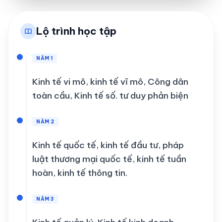
Lộ trình học tập
NĂM 1
Kinh tế vi mô, kinh tế vĩ mô, Công dân
toàn cầu, Kinh tế số. tư duy phản biện
NĂM 2
Kinh tế quốc tế, kinh tế đầu tư, pháp
luật thương mại quốc tế, kinh tế tuần
hoàn, kinh tế thông tin.
NĂM 3